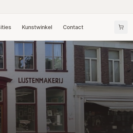
ities
Kunstwinkel
Contact