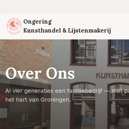
Ongering
Kunsthandel & Lijstenmakerij
Over Ons
Al vier generaties een familiebedrijf — met 
het hart van Groningen.