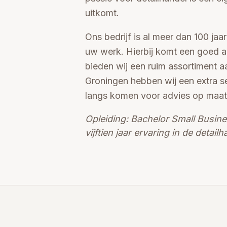
uitkomt.
Ons bedrijf is al meer dan 100 jaar
uw werk. Hierbij komt een goed a
bieden wij een ruim assortiment 
Groningen hebben wij een extra s
langs komen voor advies op maat
Opleiding: Bachelor Small Busin
vijftien jaar ervaring in de detailh