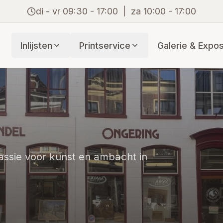
di - vr 09:30 - 17:00 | za 10:00 - 17:00
Inlijsten
Printservice
Galerie & Expos
passie voor kunst en ambacht in